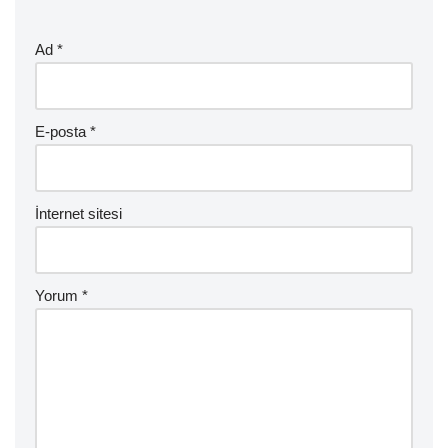
Ad
*
E-posta
*
İnternet sitesi
Yorum
*