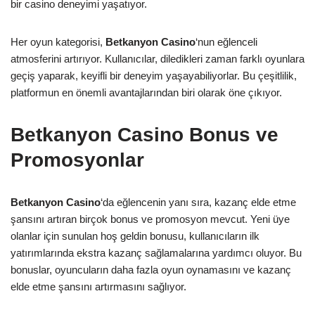
bir casino deneyimi yaşatıyor.
Her oyun kategorisi,
Betkanyon Casino
‘nun eğlenceli
atmosferini artırıyor. Kullanıcılar, diledikleri zaman farklı oyunlara
geçiş yaparak, keyifli bir deneyim yaşayabiliyorlar. Bu çeşitlilik,
platformun en önemli avantajlarından biri olarak öne çıkıyor.
Betkanyon Casino Bonus ve
Promosyonlar
Betkanyon Casino
‘da eğlencenin yanı sıra, kazanç elde etme
şansını artıran birçok bonus ve promosyon mevcut. Yeni üye
olanlar için sunulan hoş geldin bonusu, kullanıcıların ilk
yatırımlarında ekstra kazanç sağlamalarına yardımcı oluyor. Bu
bonuslar, oyuncuların daha fazla oyun oynamasını ve kazanç
elde etme şansını artırmasını sağlıyor.