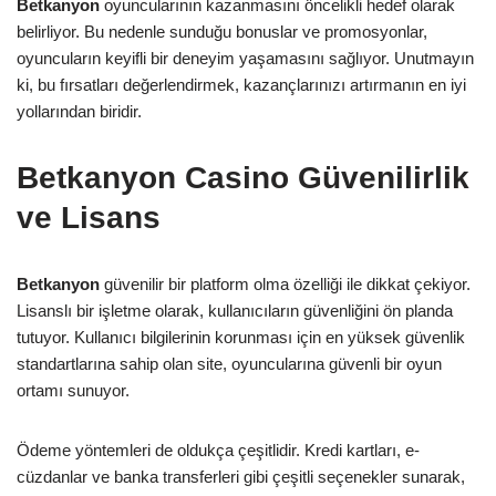
Betkanyon
oyuncularının kazanmasını öncelikli hedef olarak
belirliyor. Bu nedenle sunduğu bonuslar ve promosyonlar,
oyuncuların keyifli bir deneyim yaşamasını sağlıyor. Unutmayın
ki, bu fırsatları değerlendirmek, kazançlarınızı artırmanın en iyi
yollarından biridir.
Betkanyon Casino Güvenilirlik
ve Lisans
Betkanyon
güvenilir bir platform olma özelliği ile dikkat çekiyor.
Lisanslı bir işletme olarak, kullanıcıların güvenliğini ön planda
tutuyor. Kullanıcı bilgilerinin korunması için en yüksek güvenlik
standartlarına sahip olan site, oyuncularına güvenli bir oyun
ortamı sunuyor.
Ödeme yöntemleri de oldukça çeşitlidir. Kredi kartları, e-
cüzdanlar ve banka transferleri gibi çeşitli seçenekler sunarak,