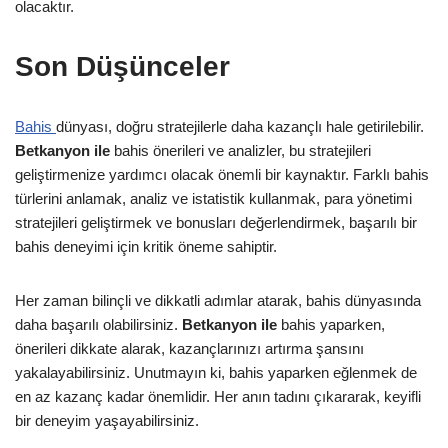
olacaktır.
Son Düşünceler
Bahis
dünyası, doğru stratejilerle daha kazançlı hale getirilebilir.
Betkanyon ile
bahis önerileri ve analizler, bu stratejileri
geliştirmenize yardımcı olacak önemli bir kaynaktır. Farklı bahis
türlerini anlamak, analiz ve istatistik kullanmak, para yönetimi
stratejileri geliştirmek ve bonusları değerlendirmek, başarılı bir
bahis deneyimi için kritik öneme sahiptir.
Her zaman bilinçli ve dikkatli adımlar atarak, bahis dünyasında
daha başarılı olabilirsiniz.
Betkanyon ile
bahis yaparken,
önerileri dikkate alarak, kazançlarınızı artırma şansını
yakalayabilirsiniz. Unutmayın ki, bahis yaparken eğlenmek de
en az kazanç kadar önemlidir. Her anın tadını çıkararak, keyifli
bir deneyim yaşayabilirsiniz.