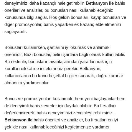
deneyiminizi daha kazançlı hale getirebilir.
Betkanyon ile
bahis
önerileri ve analizler, bu bonusları nasıl kullanabileceğiniz
konusunda bilgi sağlar. Hoş geldin bonusları, kayıp bonusları ve
diğer promosyonlar, bahis yaparken ek kazanç elde etmenizi
sağlayabilir.
Bonusları kullanırken, şartlarını iyi okumak ve anlamak
önemlidir. Bazı bonuslar, belirli şartlara bağlı olarak kullanılabilir.
Bu nedenle, bonusların avantajlarından yararlanmak için
kuralları dikkatlice incelemeniz gerekir. Betkanyon,
kullanıcılarına bu konuda şeffaf bilgiler sunarak, doğru kararlar
almanıza yardımcı olur.
Bonus ve promosyonları kullanmak, hem yeni başlayanlar hem
de deneyimli bahis severler için faydalı olabilir. Bu fırsatları
değerlendirerek, bahis deneyiminizi zenginleştirebilirsiniz.
Betkanyon ile
bahis önerileri ve analizler, bu fırsatları en iyi
şekilde nasıl kullanabileceğinizi keşfetmenize yardımcı