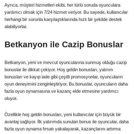
Ayrıca, müşteri hizmetleri ekibi, her türlü soruda oyunculara
yardımcı olmak için 7/24 hizmet veriyor. Bu sayede, kullanıcılar
herhangi bir sorunla karşılaştıklarında hızlı bir şekilde destek
alabiliyorlar.
Betkanyon ile Cazip Bonuslar
Betkanyon, yeni ve mevcut oyuncularına sunmuş olduğu cazip
bonuslar ile dikkat çekiyor. Hoş geldin bonusları, yatırım
bonusları ve kayıp iade gibi çeşitli promosyonlar, oyuncuların
oyun deneyimini zenginleştiriyor. Bu bonuslar, oyuncuların daha
fazla oyun oynamasına ve kazanç elde etmesine yardımcı
oluyor.
Özellikle hoş geldin bonusları, yeni kullanıcılar için büyük bir
avantaj sağlıyor. İlk yatırımda sunulan bonus ile oyuncular, daha
fazla oyun oynama fırsatı yakalayarak, kazançlarını artırma