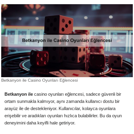
Betkanyon ile Casino Oyunları Eğlencesi
Betkanyon ile
casino oyunları eğlencesi, sadece güvenli bir
ortam sunmakla kalmıyor, aynı zamanda kullanıcı dostu bir
arayüz ile de destekleniyor. Kullanıcılar, kolayca oyunlara
erişebilir ve aradıkları oyunları hızlıca bulabilirler. Bu da oyun
deneyimini daha keyifli hale getiriyor.