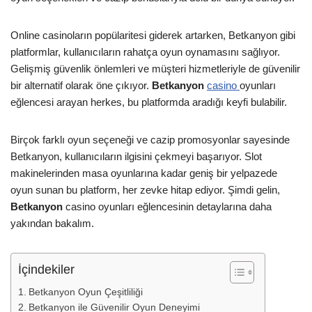
Online casinoların popülaritesi giderek artarken, Betkanyon gibi
platformlar, kullanıcıların rahatça oyun oynamasını sağlıyor.
Gelişmiş güvenlik önlemleri ve müşteri hizmetleriyle de güvenilir
bir alternatif olarak öne çıkıyor.
Betkanyon
casino
oyunları
eğlencesi arayan herkes, bu platformda aradığı keyfi bulabilir.
Birçok farklı oyun seçeneği ve cazip promosyonlar sayesinde
Betkanyon, kullanıcıların ilgisini çekmeyi başarıyor. Slot
makinelerinden masa oyunlarına kadar geniş bir yelpazede
oyun sunan bu platform, her zevke hitap ediyor. Şimdi gelin,
Betkanyon
casino oyunları eğlencesinin detaylarına daha
yakından bakalım.
İçindekiler
Betkanyon Oyun Çeşitliliği
Betkanyon ile Güvenilir Oyun Deneyimi