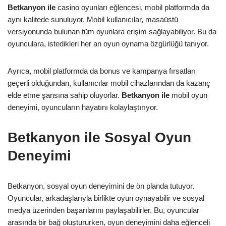
Betkanyon ile
casino oyunları eğlencesi, mobil platformda da
aynı kalitede sunuluyor. Mobil kullanıcılar, masaüstü
versiyonunda bulunan tüm oyunlara erişim sağlayabiliyor. Bu da
oyunculara, istedikleri her an oyun oynama özgürlüğü tanıyor.
Ayrıca, mobil platformda da bonus ve kampanya fırsatları
geçerli olduğundan, kullanıcılar mobil cihazlarından da kazanç
elde etme şansına sahip oluyorlar.
Betkanyon ile
mobil oyun
deneyimi, oyuncuların hayatını kolaylaştırıyor.
Betkanyon ile Sosyal Oyun
Deneyimi
Betkanyon, sosyal oyun deneyimini de ön planda tutuyor.
Oyuncular, arkadaşlarıyla birlikte oyun oynayabilir ve sosyal
medya üzerinden başarılarını paylaşabilirler. Bu, oyuncular
arasında bir bağ oluştururken, oyun deneyimini daha eğlenceli