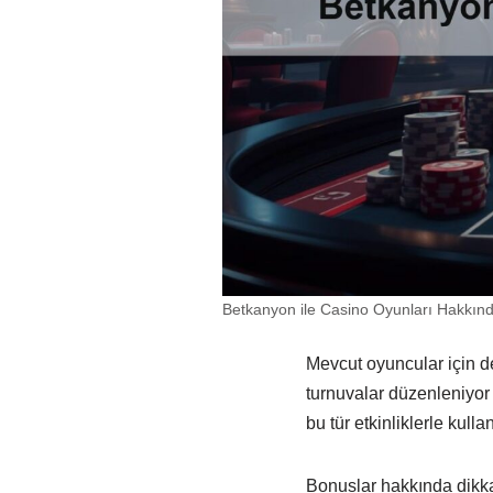
Betkanyon ile Casino Oyunları Hakkın
Mevcut oyuncular için de
turnuvalar düzenleniyor
bu tür etkinliklerle kulla
Bonuslar hakkında dikka