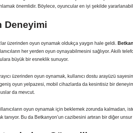
lamak önemlidir. Böylece, oyuncular en iyi şekilde yararlanabili
n Deneyimi
ar üzerinden oyun oynamak oldukça yaygın hale geldi.
Betkan
lanıcıların her yerden oyun oynayabilmesini sağlıyor. Akıllı telefo
ulara büyük bir esneklik sunuyor.
ayıcı üzerinden oyun oynamak, kullanıcı dostu arayüzü sayesin
niş oyun yelpazesi, mobil cihazlarda da kesintisiz bir deneyim
onuslar da mevcut.
llanıcıların oyun oynamak için beklemek zorunda kalmadan, is
k tanıyor. Bu da Betkanyon’un cazibesini artıran bir diğer unsur 