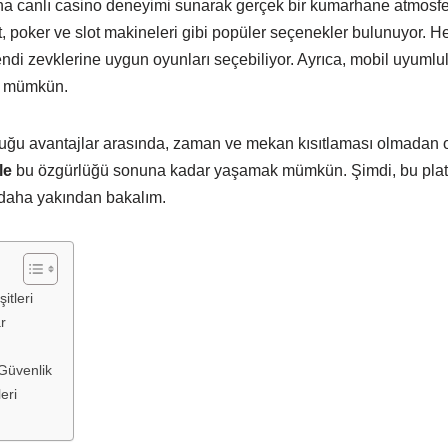
ına canlı casino deneyimi sunarak gerçek bir kumarhane atmosfer
, poker ve slot makineleri gibi popüler seçenekler bulunuyor. Her
endi zevklerine uygun oyunları seçebiliyor. Ayrıca, mobil uyuml
k mümkün.
duğu avantajlar arasında, zaman ve mekan kısıtlaması olmadan
le
bu özgürlüğü sonuna kadar yaşamak mümkün. Şimdi, bu platf
e daha yakından bakalım.
itleri
r
Güvenlik
eri