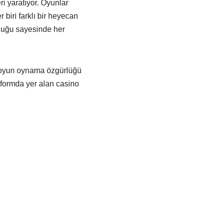
i yaratıyor. Oyunlar
 biri farklı bir heyecan
uluğu sayesinde her
 oyun oynama özgürlüğü
ormda yer alan casino