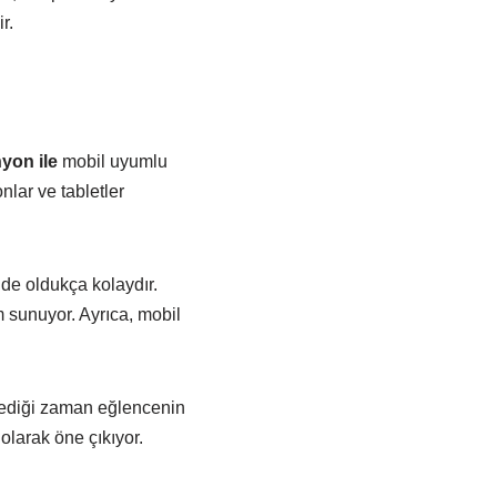
r.
yon ile
mobil uyumlu
nlar ve tabletler
de oldukça kolaydır.
 sunuyor. Ayrıca, mobil
tediği zaman eğlencenin
olarak öne çıkıyor.