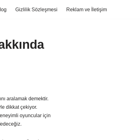
log
Gizlilik Sözleşmesi
Reklam ve İletişim
Hakkında
ını aralamak demektir.
e dikkat çekiyor.
eneyimli oyuncular için
fedeceğiz.