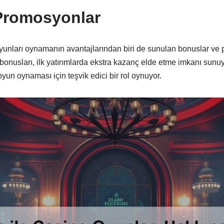
Promosyonlar
unları oynamanın avantajlarından biri de sunulan bonuslar ve 
bonusları, ilk yatırımlarda ekstra kazanç elde etme imkanı sunuy
yun oynaması için teşvik edici bir rol oynuyor.