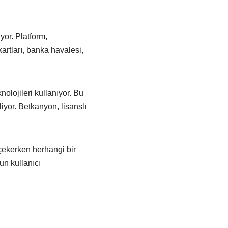
or. Platform,
kartları, banka havalesi,
olojileri kullanıyor. Bu
iyor. Betkanyon, lisanslı
 çekerken herhangi bir
un kullanıcı