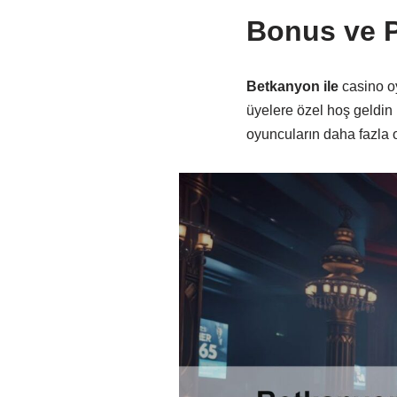
Bonus ve 
Betkanyon ile
casino oy
üyelere özel hoş geldin 
oyuncuların daha fazla o