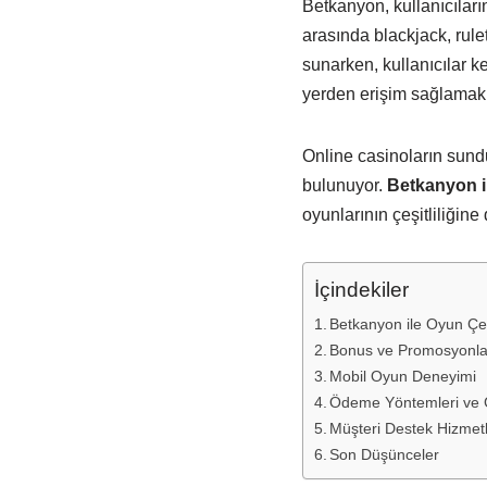
Betkanyon, kullanıcılar
arasında blackjack, rulet
sunarken, kullanıcılar k
yerden erişim sağlama
Online casinoların sun
bulunuyor.
Betkanyon i
oyunlarının çeşitliliğin
İçindekiler
Betkanyon ile Oyun Çeş
Bonus ve Promosyonla
Mobil Oyun Deneyimi
Ödeme Yöntemleri ve 
Müşteri Destek Hizmetl
Son Düşünceler