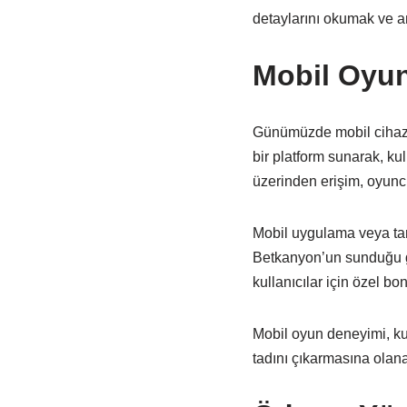
detaylarını okumak ve an
Mobil Oyu
Günümüzde mobil cihazl
bir platform sunarak, kul
üzerinden erişim, oyunc
Mobil uygulama veya tar
Betkanyon’un sunduğu ge
kullanıcılar için özel b
Mobil oyun deneyimi, ku
tadını çıkarmasına olana