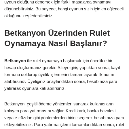
uygun olduğunu denemek için farklı masalarda oynamayı
düşünebilirsiniz. Bu sayede, hangi oyunun sizin için en eğlenceli
olduğunu keşfedebilirsiniz.
Betkanyon Üzerinden Rulet
Oynamaya Nasıl Başlanır?
Betkanyon ile
rulet oynamaya başlamak için öncelikle bir
hesap oluşturmanız gerekir. Siteye giriş yaptıktan sonra, kayıt
formunu doldurup üyelik işlemlerini tamamlayarak ilk adımı
atabilirsiniz. Üyeliğiniz onaylandıktan sonra, hesabınıza para
yatırarak oyunlara katılabilirsiniz.
Betkanyon, çeşitli ödeme yöntemleri sunarak kullanıcıların
kolayca para yatırmasını sağlar. Kredi kartı, banka havalesi
veya e-cüzdan gibi yöntemlerden birini seçerek hesabınıza para
ekleyebilirsiniz. Para yatırma işlemi tamamlandıktan sonra, rulet