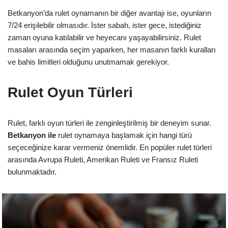
Betkanyon’da rulet oynamanın bir diğer avantajı ise, oyunların
7/24 erişilebilir olmasıdır. İster sabah, ister gece, istediğiniz
zaman oyuna katılabilir ve heyecanı yaşayabilirsiniz. Rulet
masaları arasında seçim yaparken, her masanın farklı kuralları
ve bahis limitleri olduğunu unutmamak gerekiyor.
Rulet Oyun Türleri
Rulet, farklı oyun türleri ile zenginleştirilmiş bir deneyim sunar.
Betkanyon ile
rulet oynamaya başlamak için hangi türü
seçeceğinize karar vermeniz önemlidir. En popüler rulet türleri
arasında Avrupa Ruleti, Amerikan Ruleti ve Fransız Ruleti
bulunmaktadır.