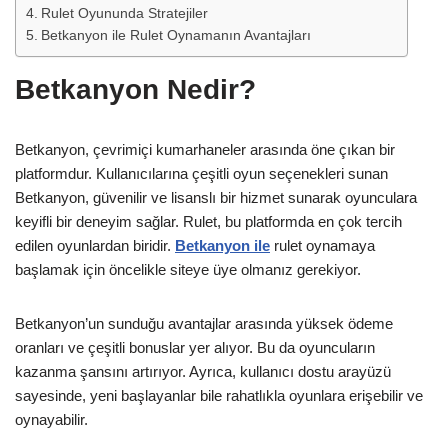
Rulet Oyununda Stratejiler
Betkanyon ile Rulet Oynamanın Avantajları
Betkanyon Nedir?
Betkanyon, çevrimiçi kumarhaneler arasında öne çıkan bir
platformdur. Kullanıcılarına çeşitli oyun seçenekleri sunan
Betkanyon, güvenilir ve lisanslı bir hizmet sunarak oyunculara
keyifli bir deneyim sağlar. Rulet, bu platformda en çok tercih
edilen oyunlardan biridir.
Betkanyon ile
rulet oynamaya
başlamak için öncelikle siteye üye olmanız gerekiyor.
Betkanyon’un sunduğu avantajlar arasında yüksek ödeme
oranları ve çeşitli bonuslar yer alıyor. Bu da oyuncuların
kazanma şansını artırıyor. Ayrıca, kullanıcı dostu arayüzü
sayesinde, yeni başlayanlar bile rahatlıkla oyunlara erişebilir ve
oynayabilir.