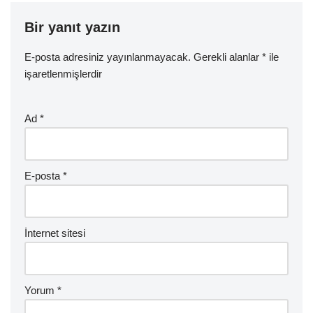
Bir yanıt yazın
E-posta adresiniz yayınlanmayacak.
Gerekli alanlar
*
ile
işaretlenmişlerdir
Ad
*
E-posta
*
İnternet sitesi
Yorum
*