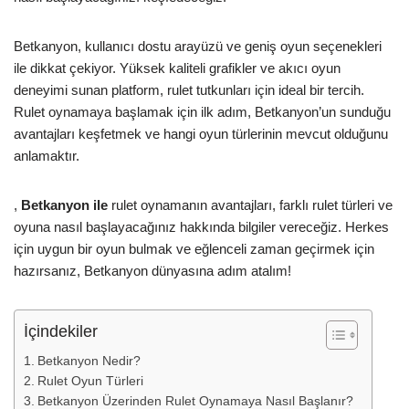
Betkanyon, kullanıcı dostu arayüzü ve geniş oyun seçenekleri
ile dikkat çekiyor. Yüksek kaliteli grafikler ve akıcı oyun
deneyimi sunan platform, rulet tutkunları için ideal bir tercih.
Rulet oynamaya başlamak için ilk adım, Betkanyon’un sunduğu
avantajları keşfetmek ve hangi oyun türlerinin mevcut olduğunu
anlamaktır.
,
Betkanyon ile
rulet oynamanın avantajları, farklı rulet türleri ve
oyuna nasıl başlayacağınız hakkında bilgiler vereceğiz. Herkes
için uygun bir oyun bulmak ve eğlenceli zaman geçirmek için
hazırsanız, Betkanyon dünyasına adım atalım!
İçindekiler
Betkanyon Nedir?
Rulet Oyun Türleri
Betkanyon Üzerinden Rulet Oynamaya Nasıl Başlanır?