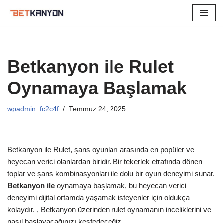
İçeriğe
geç
Betkanyon ile Rulet
Oynamaya Başlamak
wpadmin_fc2c4f
Temmuz 24, 2025
Betkanyon ile Rulet, şans oyunları arasında en popüler ve
heyecan verici olanlardan biridir. Bir tekerlek etrafında dönen
toplar ve şans kombinasyonları ile dolu bir oyun deneyimi sunar.
Betkanyon ile
oynamaya başlamak, bu heyecan verici
deneyimi dijital ortamda yaşamak isteyenler için oldukça
kolaydır. , Betkanyon üzerinden rulet oynamanın inceliklerini ve
nasıl başlayacağınızı keşfedeceğiz.