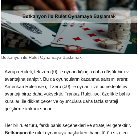
Betkanyon ile Rulet Oynamaya Başlamak
Avrupa Ruleti, tek zero (0) ile oynandığı için daha düşük bir ev
avantajına sahiptir. Bu da oyuncuların kazanma şansını artırır.
Amerikan Ruleti ise çift zero (00) ile oynanır ve bu nedenle ev
avantajı biraz daha yüksektir. Fransız Ruleti ise, özellikle bahis
kuralları ile dikkat çeker ve oyunculara daha fazla strateji
geliştirme imkanı sunar.
Her bir rulet türü, farklı bahis seçenekleri ve stratejiler gerektirir.
Betkanyon ile
rulet oynamaya başlarken, hangi türün size en