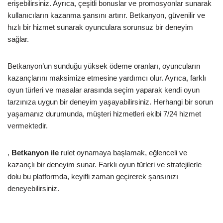
erişebilirsiniz. Ayrıca, çeşitli bonuslar ve promosyonlar sunarak
kullanıcıların kazanma şansını artırır. Betkanyon, güvenilir ve
hızlı bir hizmet sunarak oyunculara sorunsuz bir deneyim
sağlar.
Betkanyon’un sunduğu yüksek ödeme oranları, oyuncuların
kazançlarını maksimize etmesine yardımcı olur. Ayrıca, farklı
oyun türleri ve masalar arasında seçim yaparak kendi oyun
tarzınıza uygun bir deneyim yaşayabilirsiniz. Herhangi bir sorun
yaşamanız durumunda, müşteri hizmetleri ekibi 7/24 hizmet
vermektedir.
,
Betkanyon ile
rulet oynamaya başlamak, eğlenceli ve
kazançlı bir deneyim sunar. Farklı oyun türleri ve stratejilerle
dolu bu platformda, keyifli zaman geçirerek şansınızı
deneyebilirsiniz.