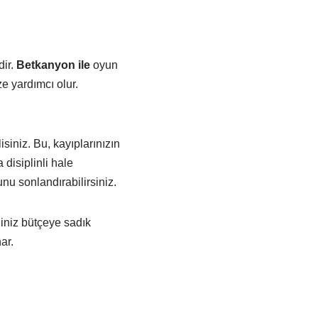
dir.
Betkanyon ile
oyun
e yardımcı olur.
siniz. Bu, kayıplarınızın
disiplinli hale
nu sonlandırabilirsiniz.
ğiniz bütçeye sadık
ar.