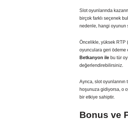
Slot oyunlarında kazanm
birçok farklı seçenek bu
nedenle, hangi oyunun s
Öncelikle, yüksek RTP (
oyunculara geri ödeme o
Betkanyon ile
bu tür oy
değerlendirebilirsiniz.
Ayrıca, slot oyunlarının 
hoşunuza gidiyorsa, o o
bir etkiye sahiptir.
Bonus ve 