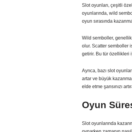
Slot oyunları, çeşitli öz
oyunlarında, wild sembol
oyun sırasında kazanma ş
Wild semboller, genelli
olur. Scatter semboller 
getirir. Bu tür özellikler
Ayrıca, bazı slot oyunla
artar ve büyük kazanma f
elde etme şansınızı artıra
Oyun Süres
Slot oyunlarında kazanma
oynarken zamanın nasıl g