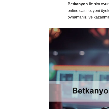
Betkanyon ile
slot oyun
online casino, yeni üyel
oynamanızı ve kazanma ş