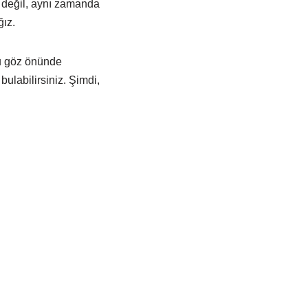
 değil, aynı zamanda
ğız.
nu göz önünde
ulabilirsiniz. Şimdi,