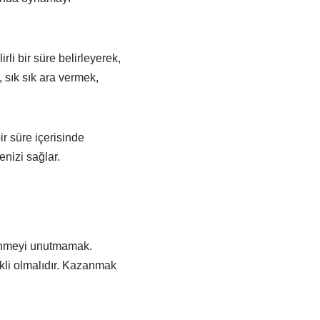
li bir süre belirleyerek,
 sık sık ara vermek,
ir süre içerisinde
enizi sağlar.
lenmeyi unutmamak.
kli olmalıdır. Kazanmak