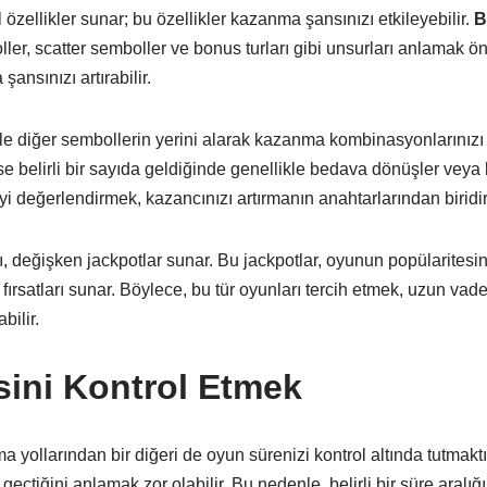
el özellikler sunar; bu özellikler kazanma şansınızı etkileyebilir.
B
ler, scatter semboller ve bonus turları gibi unsurları anlamak öne
ansınızı artırabilir.
kle diğer sembollerin yerini alarak kazanma kombinasyonlarınızı
ise belirli bir sayıda geldiğinde genellikle bedava dönüşler veya 
i iyi değerlendirmek, kazancınızı artırmanın anahtarlarından biridir
rı, değişken jackpotlar sunar. Bu jackpotlar, oyunun popülaritesin
ırsatları sunar. Böylece, bu tür oyunları tercih etmek, uzun va
bilir.
ini Kontrol Etmek
 yollarından bir diğeri de oyun sürenizi kontrol altında tutmaktı
eçtiğini anlamak zor olabilir. Bu nedenle, belirli bir süre aral