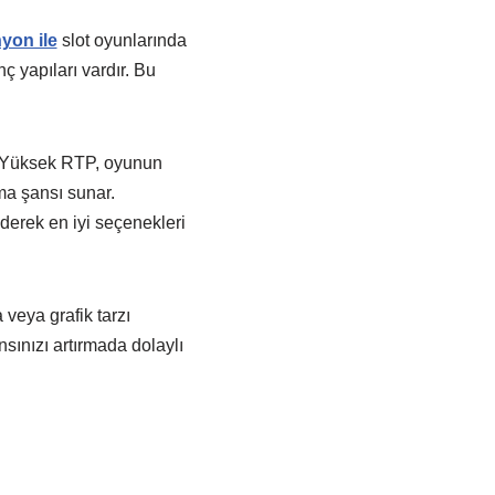
yon ile
slot oyunlarında
ç yapıları vardır. Bu
r. Yüksek RTP, oyunun
ma şansı sunar.
ederek en iyi seçenekleri
 veya grafik tarzı
sınızı artırmada dolaylı