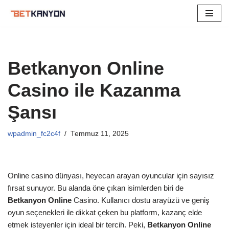
İçeriğe
geç
Betkanyon Online
Casino ile Kazanma
Şansı
wpadmin_fc2c4f
Temmuz 11, 2025
Online casino dünyası, heyecan arayan oyuncular için sayısız
fırsat sunuyor. Bu alanda öne çıkan isimlerden biri de
Betkanyon Online
Casino. Kullanıcı dostu arayüzü ve geniş
oyun seçenekleri ile dikkat çeken bu platform, kazanç elde
etmek isteyenler için ideal bir tercih. Peki,
Betkanyon Online