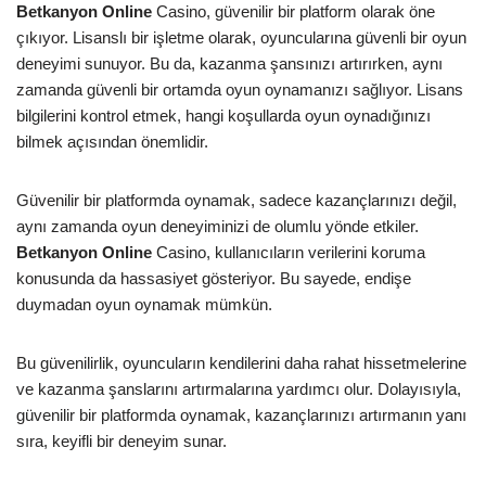
Betkanyon Online
Casino, güvenilir bir platform olarak öne
çıkıyor. Lisanslı bir işletme olarak, oyuncularına güvenli bir oyun
deneyimi sunuyor. Bu da, kazanma şansınızı artırırken, aynı
zamanda güvenli bir ortamda oyun oynamanızı sağlıyor. Lisans
bilgilerini kontrol etmek, hangi koşullarda oyun oynadığınızı
bilmek açısından önemlidir.
Güvenilir bir platformda oynamak, sadece kazançlarınızı değil,
aynı zamanda oyun deneyiminizi de olumlu yönde etkiler.
Betkanyon Online
Casino, kullanıcıların verilerini koruma
konusunda da hassasiyet gösteriyor. Bu sayede, endişe
duymadan oyun oynamak mümkün.
Bu güvenilirlik, oyuncuların kendilerini daha rahat hissetmelerine
ve kazanma şanslarını artırmalarına yardımcı olur. Dolayısıyla,
güvenilir bir platformda oynamak, kazançlarınızı artırmanın yanı
sıra, keyifli bir deneyim sunar.