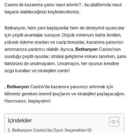
Casino ile kazanma şansı nasıl artırılır? , bu platformda nasıl
başarılı olabileceğinizi keşfedeceksiniz.
Betkanyon, hem yeni başlayanlar hem de deneyimli oyuncular
için çeşitli avantajlar sunuyor. Düşük minimum bahis limitleri,
yüksek ödeme oranları ve cazip bonuslar, kazanma şansınızı
artırmanıza yardımcı olabilir. Ayrıca,
Betkanyon
Casino’nun
sunduğu çeşitli oyunlar, strateji geliştirme imkanı tanırken, şans
faktörünü de unutmayalım. Unutmayın, her oyunun kendine
özgü kuralları ve stratejileri vardır!
,
Betkanyon
Casino’da kazanma şansınızı artırmak için
bilmeniz gereken önemli ipuçlarını ve stratejileri paylaşacağım.
Hazırsanız, başlayalım!
İçindekiler
Betkanyon Casino’da Oyun Seçenekleri 🎲