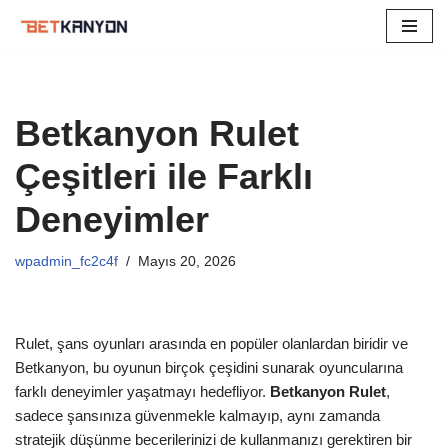
İçeriğe
geç
Betkanyon Rulet
Çeşitleri ile Farklı
Deneyimler
wpadmin_fc2c4f
Mayıs 20, 2026
Rulet, şans oyunları arasında en popüler olanlardan biridir ve
Betkanyon, bu oyunun birçok çeşidini sunarak oyuncularına
farklı deneyimler yaşatmayı hedefliyor.
Betkanyon Rulet
,
sadece şansınıza güvenmekle kalmayıp, aynı zamanda
stratejik düşünme becerilerinizi de kullanmanızı gerektiren bir