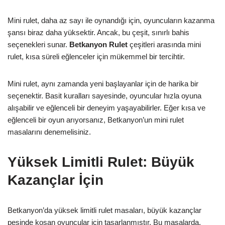
Mini rulet, daha az sayı ile oynandığı için, oyuncuların kazanma
şansı biraz daha yüksektir. Ancak, bu çeşit, sınırlı bahis
seçenekleri sunar.
Betkanyon Rulet
çeşitleri arasında mini
rulet, kısa süreli eğlenceler için mükemmel bir tercihtir.
Mini rulet, aynı zamanda yeni başlayanlar için de harika bir
seçenektir. Basit kuralları sayesinde, oyuncular hızla oyuna
alışabilir ve eğlenceli bir deneyim yaşayabilirler. Eğer kısa ve
eğlenceli bir oyun arıyorsanız, Betkanyon’un mini rulet
masalarını denemelisiniz.
Yüksek Limitli Rulet: Büyük
Kazançlar İçin
Betkanyon’da yüksek limitli rulet masaları, büyük kazançlar
peşinde koşan oyuncular için tasarlanmıştır. Bu masalarda,