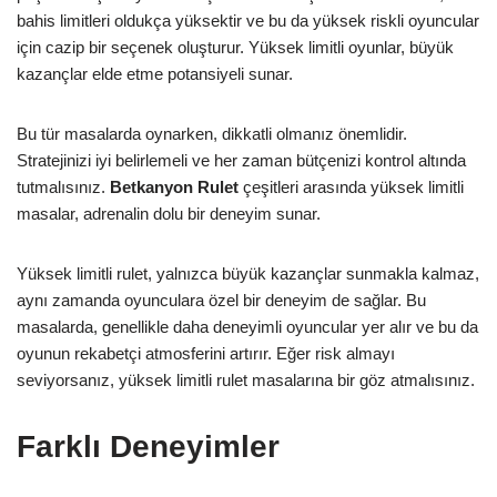
bahis limitleri oldukça yüksektir ve bu da yüksek riskli oyuncular
için cazip bir seçenek oluşturur. Yüksek limitli oyunlar, büyük
kazançlar elde etme potansiyeli sunar.
Bu tür masalarda oynarken, dikkatli olmanız önemlidir.
Stratejinizi iyi belirlemeli ve her zaman bütçenizi kontrol altında
tutmalısınız.
Betkanyon Rulet
çeşitleri arasında yüksek limitli
masalar, adrenalin dolu bir deneyim sunar.
Yüksek limitli rulet, yalnızca büyük kazançlar sunmakla kalmaz,
aynı zamanda oyunculara özel bir deneyim de sağlar. Bu
masalarda, genellikle daha deneyimli oyuncular yer alır ve bu da
oyunun rekabetçi atmosferini artırır. Eğer risk almayı
seviyorsanız, yüksek limitli rulet masalarına bir göz atmalısınız.
Farklı Deneyimler